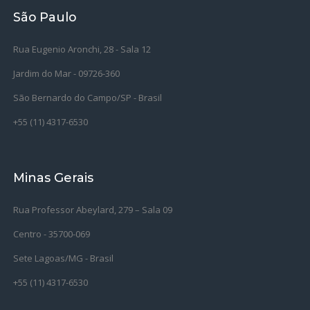
São Paulo
Rua Eugenio Aronchi, 28 - Sala 12
Jardim do Mar - 09726-360
São Bernardo do Campo/SP - Brasil
+55 (11) 4317-6530
Minas Gerais
Rua Professor Abeylard, 279 – Sala 09
Centro - 35700-069
Sete Lagoas/MG - Brasil
+55 (11) 4317-6530