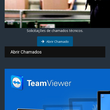
Solicitações de chamados técnicos.
Abrir Chamado
Abrir Chamados