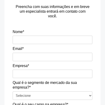
Preencha com suas informações e em breve
um especialista entrará em contato com
você.
Nome*
Email*
Empresa*
Qual é o segmento de mercado da sua
empresa?*
Qual é o seu cargo na empresa?*