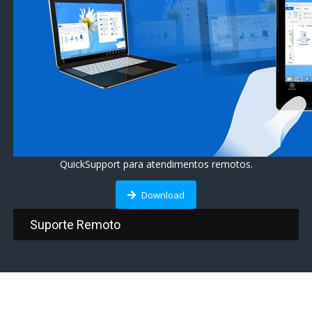
QuickSupport para atendimentos remotos.
Download
Suporte Remoto