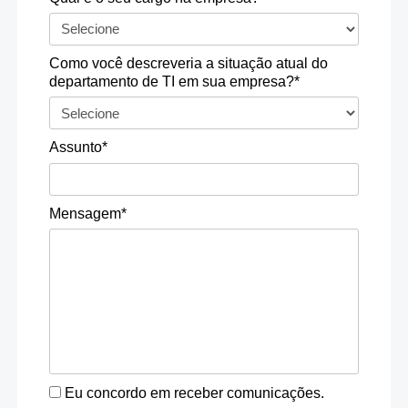
Como você descreveria a situação atual do
departamento de TI em sua empresa?*
Assunto*
Mensagem*
Eu concordo em receber comunicações.